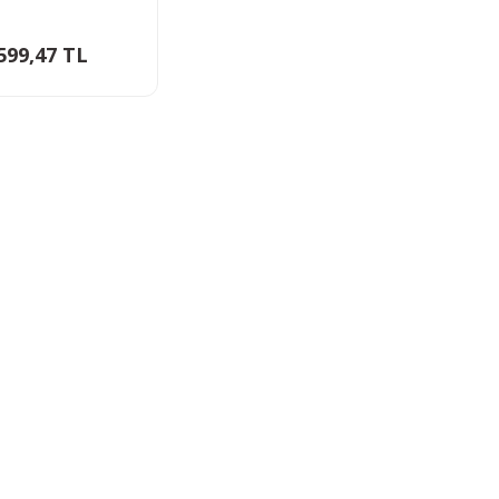
599,47 TL