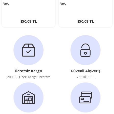
Ver.
Ver.
150,08 TL
150,08 TL
Ücretsiz Kargo
Güvenli Alışveriş
2000 TL Üzeri Kargo Ücretsiz
256 BİT SSL