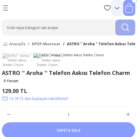
Anasayfa
KPOP Aksesuar
ASTRO '' Aroha '' Telefon Askısı Tel
ASTRO '' Aroha '' Telefon Askısı Telefon Charm
0 Yorum
129,00 TL
13,78 TL den başlayan taksitlerle!!
SEPETE EKLE