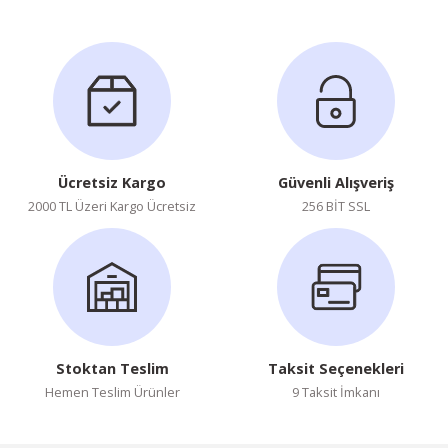
Soru Sor
Ücretsiz Kargo
Güvenli Alışveriş
2000 TL Üzeri Kargo Ücretsiz
256 BİT SSL
Stoktan Teslim
Taksit Seçenekleri
Hemen Teslim Ürünler
9 Taksit İmkanı