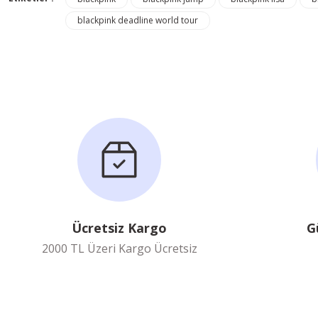
blackpink deadline world tour
Ücretsiz Kargo
G
2000 TL Üzeri Kargo Ücretsiz