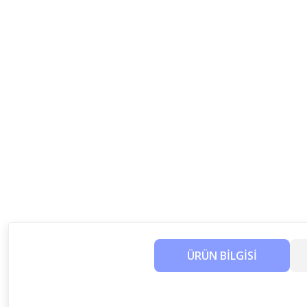
ÜRÜN BİLGİSİ