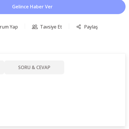
Gelince Haber Ver
rum Yap
Tavsiye Et
Paylaş
SORU & CEVAP