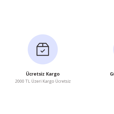
Ücretsiz Kargo
G
2000 TL Üzeri Kargo Ücretsiz