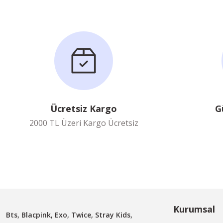
Ücretsiz Kargo
G
2000 TL Üzeri Kargo Ücretsiz
Kurumsal
Bts, Blacpink, Exo, Twice, Stray Kids,