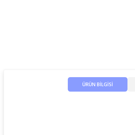
ÜRÜN BİLGİSİ