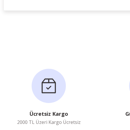
Ücretsiz Kargo
G
2000 TL Üzeri Kargo Ücretsiz