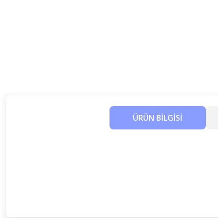
ÜRÜN BİLGİSİ