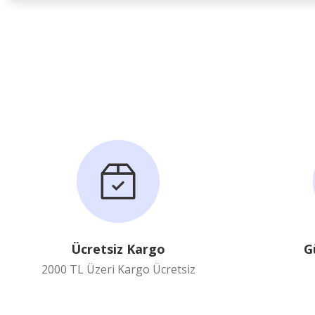
Ücretsiz Kargo
G
2000 TL Üzeri Kargo Ücretsiz