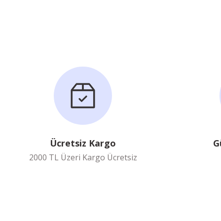
Ücretsiz Kargo
G
2000 TL Üzeri Kargo Ücretsiz