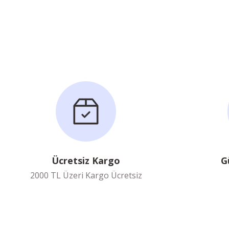
Ücretsiz Kargo
G
2000 TL Üzeri Kargo Ücretsiz