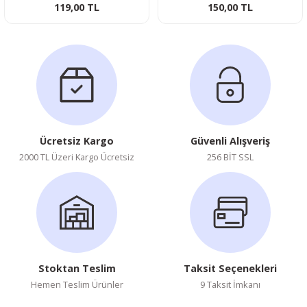
119,00 TL
150,00 TL
Ücretsiz Kargo
Güvenli Alışveriş
2000 TL Üzeri Kargo Ücretsiz
256 BİT SSL
Stoktan Teslim
Taksit Seçenekleri
Hemen Teslim Ürünler
9 Taksit İmkanı