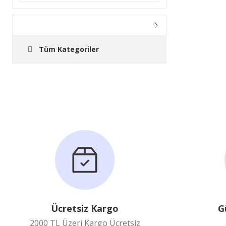
Tüm Kategoriler
Ücretsiz Kargo
G
2000 TL Üzeri Kargo Ücretsiz