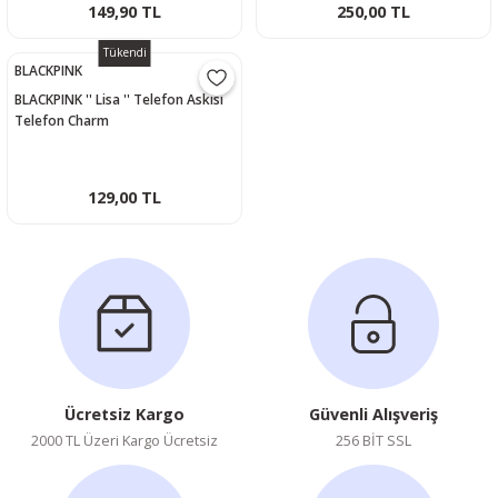
149,90 TL
250,00 TL
Tükendi
BLACKPINK
BLACKPINK '' Lisa '' Telefon Askısı
Telefon Charm
129,00 TL
Ücretsiz Kargo
Güvenli Alışveriş
2000 TL Üzeri Kargo Ücretsiz
256 BİT SSL